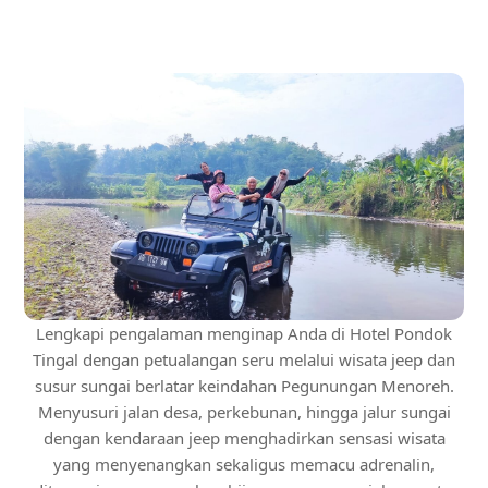
Lengkapi pengalaman menginap Anda di Hotel Pondok
Tingal dengan petualangan seru melalui wisata jeep dan
susur sungai berlatar keindahan Pegunungan Menoreh.
Menyusuri jalan desa, perkebunan, hingga jalur sungai
dengan kendaraan jeep menghadirkan sensasi wisata
yang menyenangkan sekaligus memacu adrenalin,